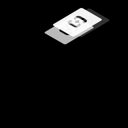
Carregando