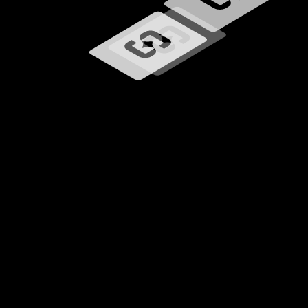
Загрузка