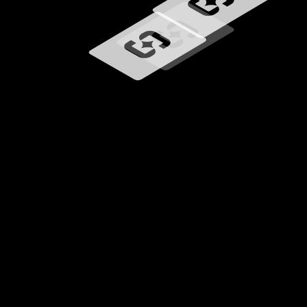
Загрузка