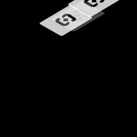
Загрузка