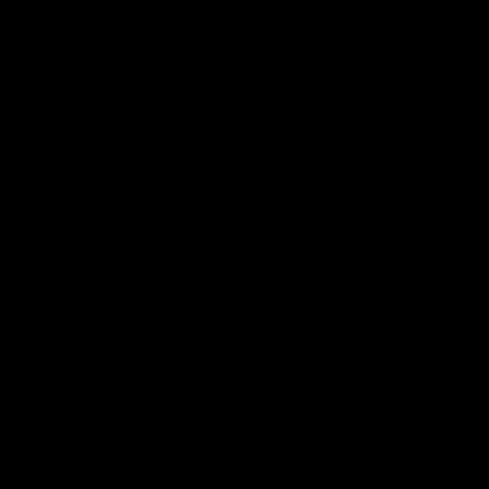
Вход
Регистраци
Казино
Спорт
Поиск