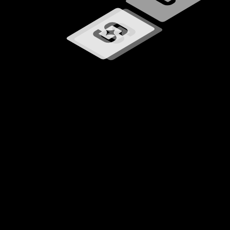
Загрузка