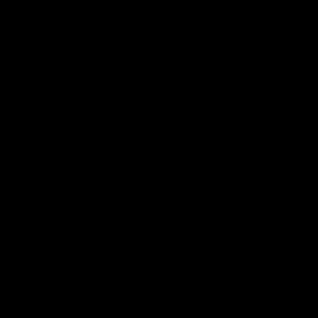
Вход
Регистрация