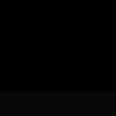
Меню
Поиск
Чат
Награды
Спорт
Казино
Спорт