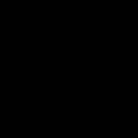
Вход
Регистрация