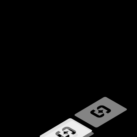
Загрузка