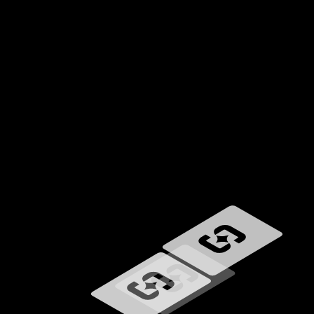
Загрузка