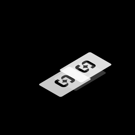
Učitavanje