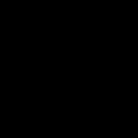
Giriş
Kaydol
Yap