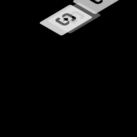
Yükleniyor