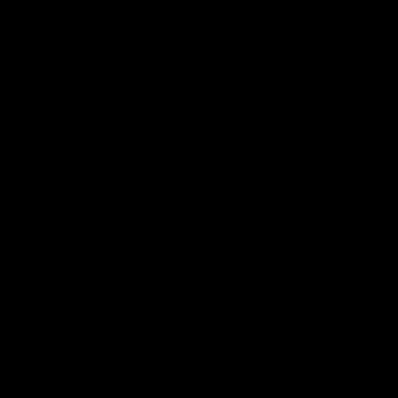
Giriş
Kaydol
Yap