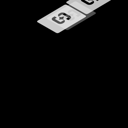
Yükleniyor