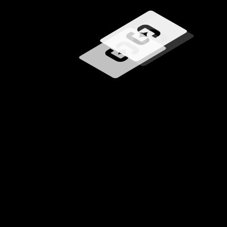
Yükleniyor