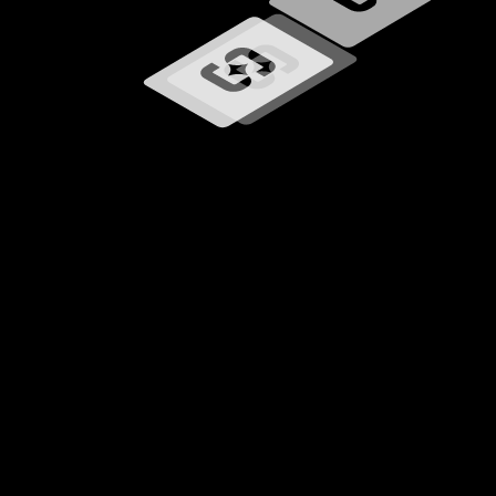
Yükleniyor