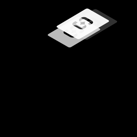
Yükleniyor