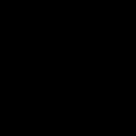
Giriş
Kaydol
Yap