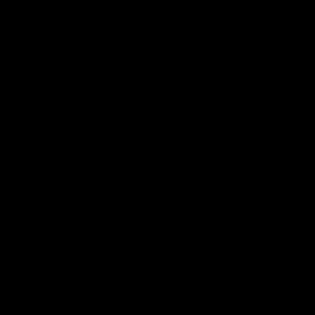
Giriş
Kaydol
Yap