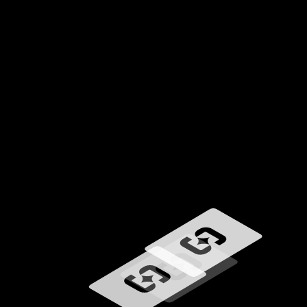
Yükleniyor