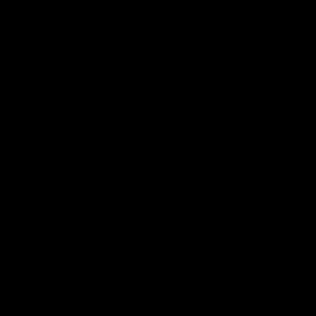
登录
注册