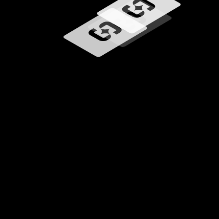
Wird geladen …