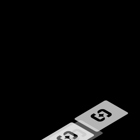
Wird geladen …