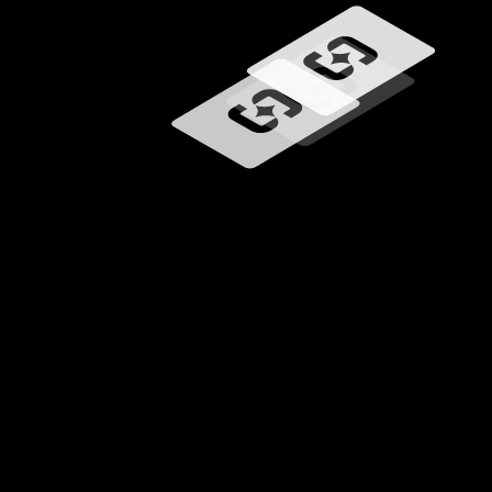
Wird geladen …