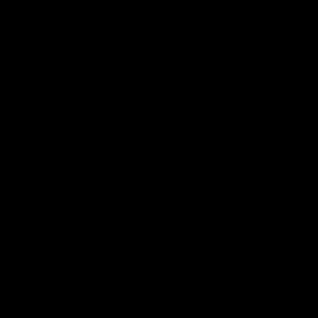
Anmelden
Registrieren