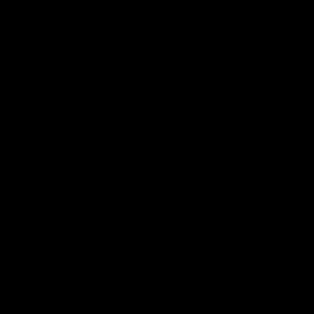
Anmelden
Registr
Casino
Sport
Suchen