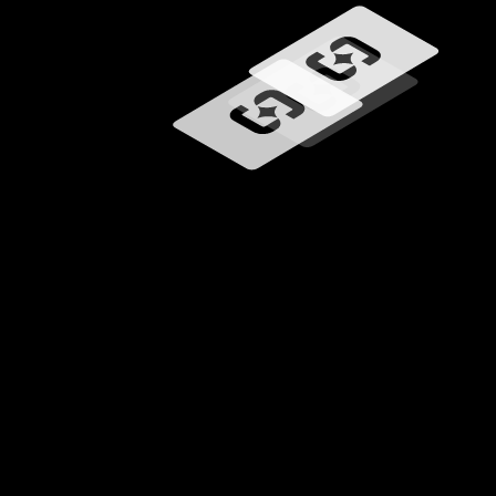
Wird geladen …