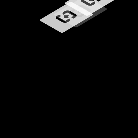
Cargando