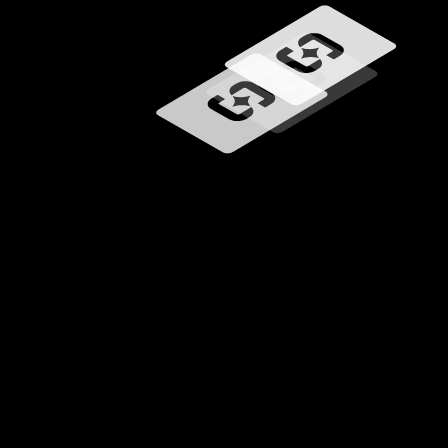
Cargando