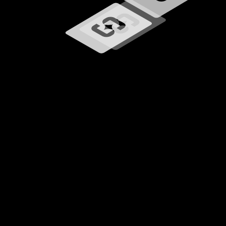
Cargando