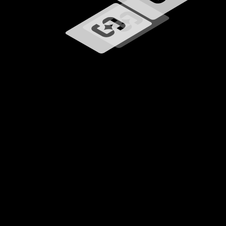
Cargando