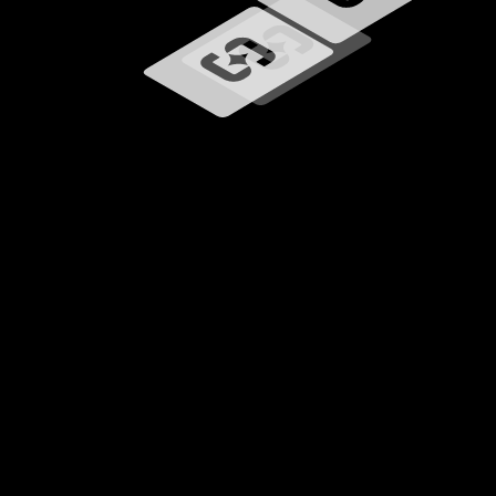
Cargando