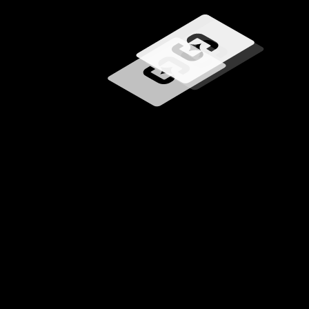
Cargando