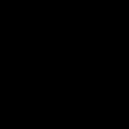
Iniciar
Registrar
sesión