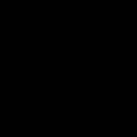
Iniciar
Registrar
sesión