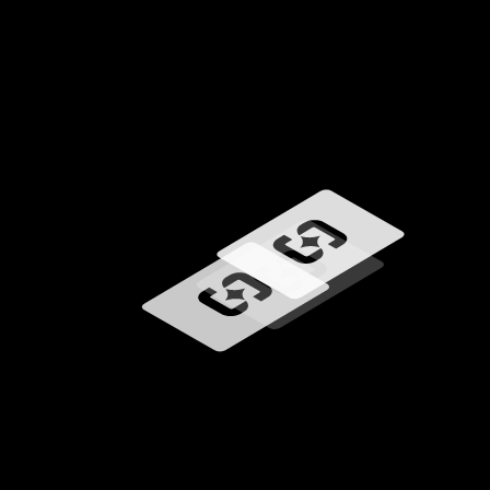
Chargement