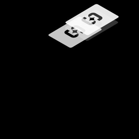
Betöltés