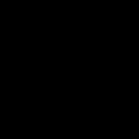
isztráció