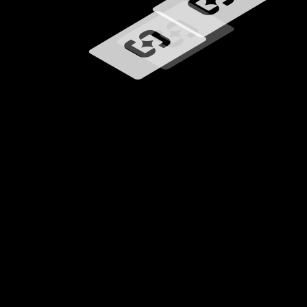
Betöltés