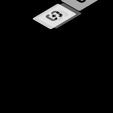
Betöltés