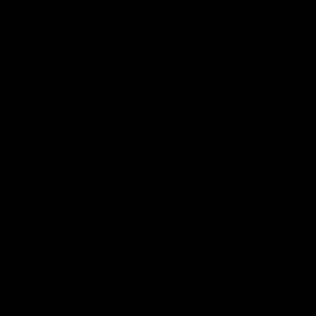
Bejelentkezés
Regisztráció