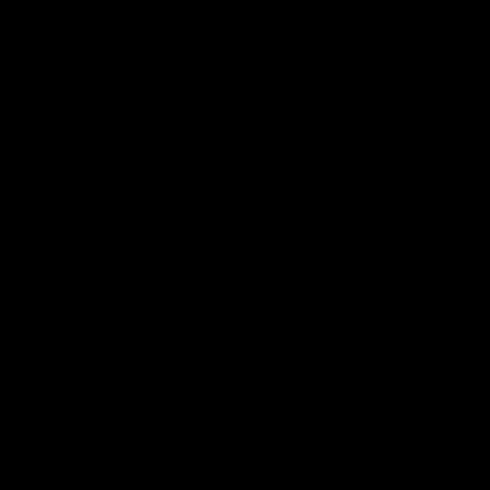
Bejelentkezés
Regisztráció