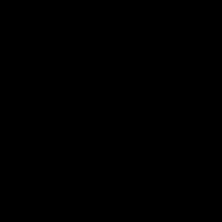
Masuk
Daftar