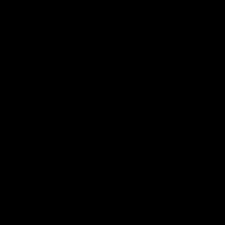
Masuk
Daftar