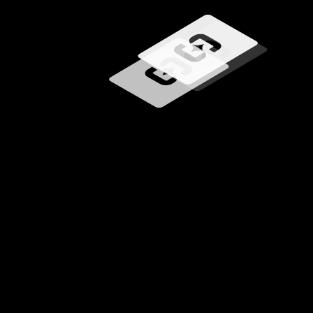
Memuat