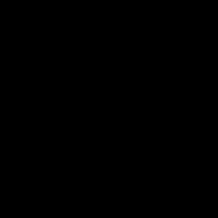
Masuk
Daftar
Kasino
Olahraga
Cari