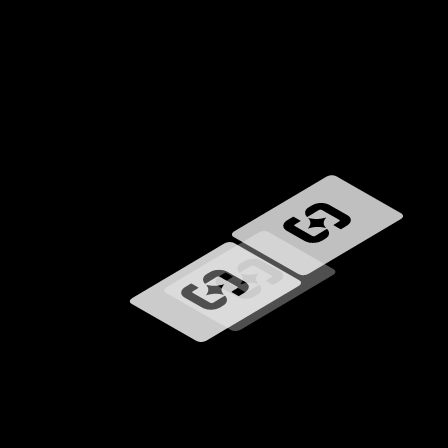
Memuat