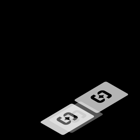
Caricamento