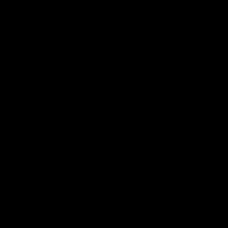
Accedi
Registrati
Casinò
Sport
Cerca