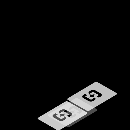
Caricamento