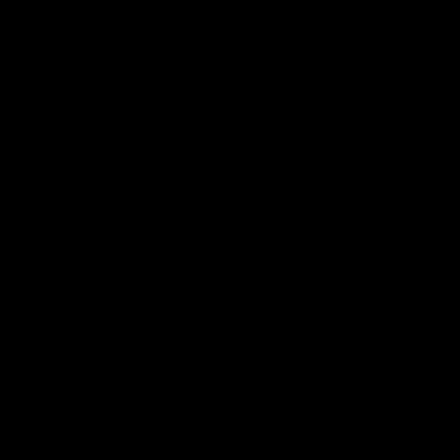
Accedi
Registrati