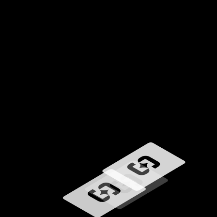
Caricamento