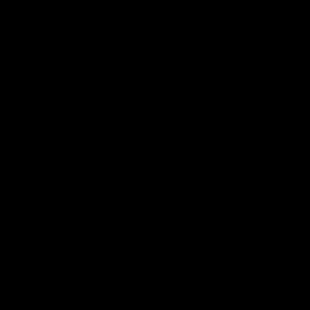
Registrer
Logg inn
deg