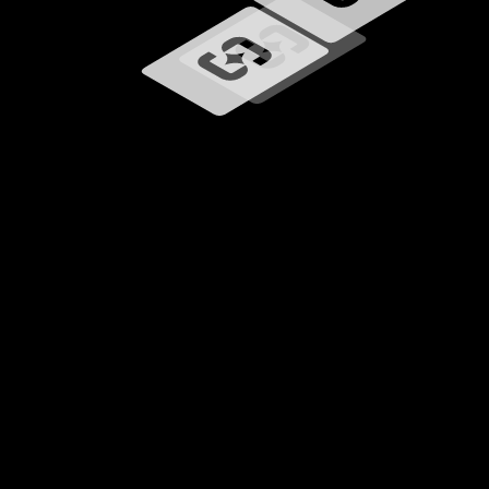
Laster inn