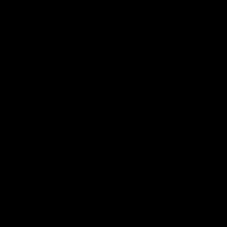
Regis
Logg inn
Kasino
Sport
de
Søk