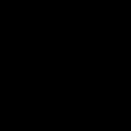
trer
g