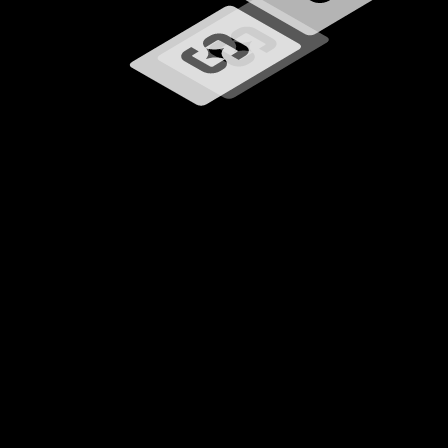
Laster inn